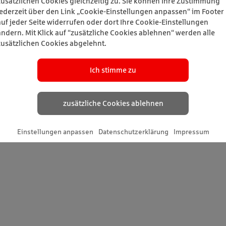
zusätzlichen Cookies gleichzeitig zu. Sie können Ihre Zustimmung
jederzeit über den Link „Cookie-Einstellungen anpassen“ im Footer
auf jeder Seite widerrufen oder dort Ihre Cookie-Einstellungen
ändern. Mit Klick auf “zusätzliche Cookies ablehnen“ werden alle
zusätzlichen Cookies abgelehnt.
Ich stimme zu
zusätzliche Cookies ablehnen
Einstellungen anpassen
Datenschutzerklärung
Impressum