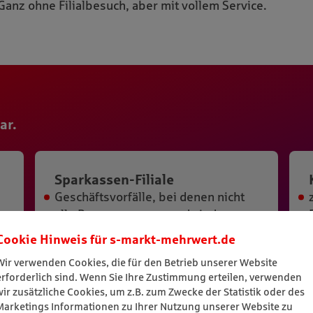
Cookie Hinweis für
s-markt-mehrwert.de
Wir verwenden Cookies, die für den Betrieb unserer Website
erforderlich sind. Wenn Sie Ihre Zustimmung erteilen, verwenden
wir zusätzliche Cookies, um z.B. zum Zwecke der Statistik oder des
Marketings Informationen zu Ihrer Nutzung unserer Website zu