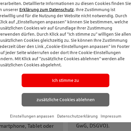
verarbeiten. Detaillierte Informationen zu diesen Cookies finden Sie
in unserer
Erklärung zum Datenschutz
. Ihre Zustimmung ist
freiwillig und für die Nutzung der Website nicht notwendig. Durch
Klick auf „Einstellungen anpassen“ können Sie bestimmen, welche
zusätzlichen Cookies wir auf Grundlage Ihrer Zustimmung
verwenden dürfen. Durch Klick auf “Ich stimme zu“ willigen Sie allen
zusätzlichen Cookies gleichzeitig zu. Sie können Ihre Zustimmung
jederzeit über den Link „Cookie-Einstellungen anpassen“ im Footer
auf jeder Seite widerrufen oder dort Ihre Cookie-Einstellungen
ändern. Mit Klick auf “zusätzliche Cookies ablehnen“ werden alle
zusätzlichen Cookies abgelehnt.
Ich stimme zu
zusätzliche Cookies ablehnen
Einstellungen anpassen
Datenschutzerklärung
Impressum